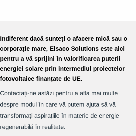
Indiferent dacă sunteți o afacere mică sau o
corporație mare, Elsaco Solutions este aici
pentru a vă sprijini în valorificarea puterii
energiei solare prin intermediul proiectelor
fotovoltaice finanțate de UE.
Contactați-ne astăzi pentru a afla mai multe
despre modul în care vă putem ajuta să vă
transformați aspirațiile în materie de energie
regenerabilă în realitate.