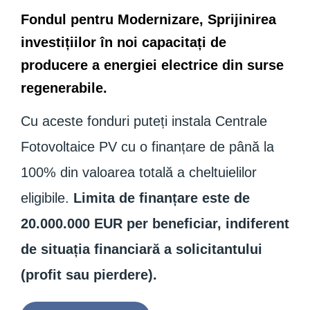
Fondul pentru Modernizare, Sprijinirea
investițiilor în noi capacitați de
producere a energiei electrice din surse
regenerabile.
Cu aceste fonduri puteți instala Centrale
Fotovoltaice PV cu o finanțare de până la
100% din valoarea totală a cheltuielilor
eligibile.
Limita de finanțare este de
20.000.000 EUR per beneficiar, indiferent
de situația financiară a solicitantului
(profit sau pierdere).