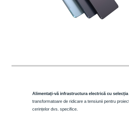
Alimentați-vă infrastructura electrică cu selecția
transformatoare de ridicare a tensiunii pentru proiect
cerințelor dvs. specifice.