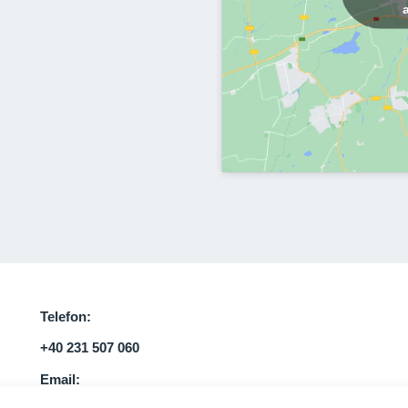
Telefon:
+40 231 507 060
Email: